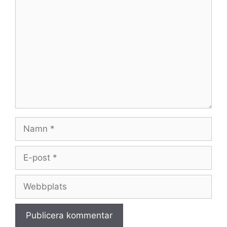
Kommentar
Namn
E-
post
Webbplats