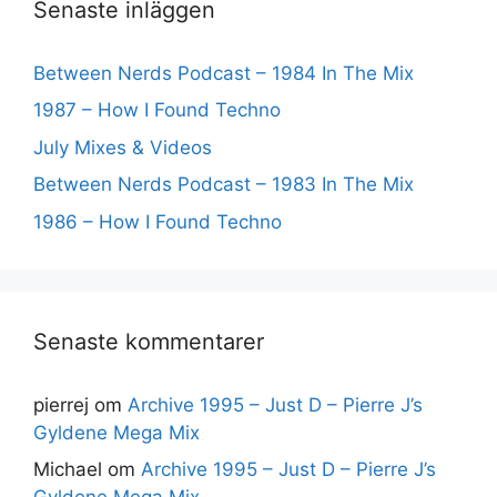
Senaste inläggen
Between Nerds Podcast – 1984 In The Mix
1987 – How I Found Techno
July Mixes & Videos
Between Nerds Podcast – 1983 In The Mix
1986 – How I Found Techno
Senaste kommentarer
pierrej
om
Archive 1995 – Just D – Pierre J’s
Gyldene Mega Mix
Michael
om
Archive 1995 – Just D – Pierre J’s