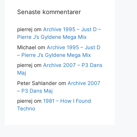
Senaste kommentarer
pierrej
om
Archive 1995 – Just D –
Pierre J’s Gyldene Mega Mix
Michael
om
Archive 1995 – Just D
– Pierre J’s Gyldene Mega Mix
pierrej
om
Archive 2007 – P3 Dans
Maj
Peter Sahlander
om
Archive 2007
– P3 Dans Maj
pierrej
om
1981 – How I Found
Techno