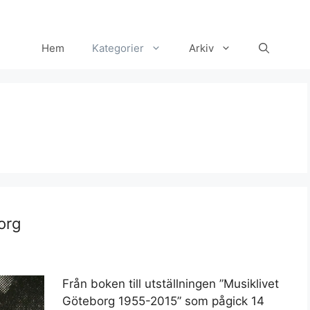
Hem
Kategorier
Arkiv
org
Från boken till utställningen ”Musiklivet
Göteborg 1955-2015” som pågick 14