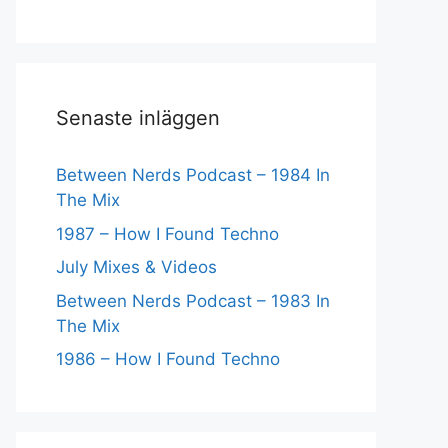
Senaste inläggen
Between Nerds Podcast – 1984 In
The Mix
1987 – How I Found Techno
July Mixes & Videos
Between Nerds Podcast – 1983 In
The Mix
1986 – How I Found Techno