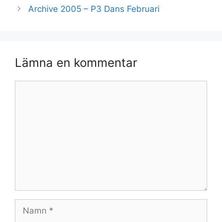
Archive 2005 – P3 Dans Februari
Lämna en kommentar
Kommentar
Namn