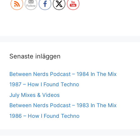
Senaste inläggen
Between Nerds Podcast – 1984 In The Mix
1987 – How I Found Techno
July Mixes & Videos
Between Nerds Podcast – 1983 In The Mix
1986 – How I Found Techno