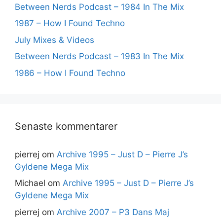
Between Nerds Podcast – 1984 In The Mix
1987 – How I Found Techno
July Mixes & Videos
Between Nerds Podcast – 1983 In The Mix
1986 – How I Found Techno
Senaste kommentarer
pierrej
om
Archive 1995 – Just D – Pierre J’s
Gyldene Mega Mix
Michael
om
Archive 1995 – Just D – Pierre J’s
Gyldene Mega Mix
pierrej
om
Archive 2007 – P3 Dans Maj