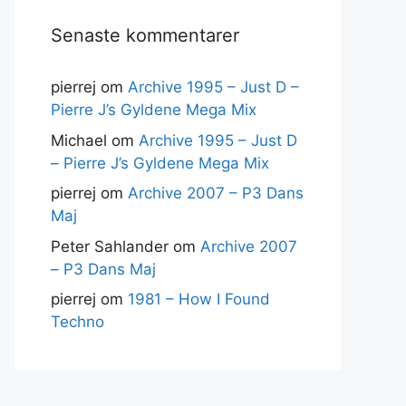
Senaste kommentarer
pierrej
om
Archive 1995 – Just D –
Pierre J’s Gyldene Mega Mix
Michael
om
Archive 1995 – Just D
– Pierre J’s Gyldene Mega Mix
pierrej
om
Archive 2007 – P3 Dans
Maj
Peter Sahlander
om
Archive 2007
– P3 Dans Maj
pierrej
om
1981 – How I Found
Techno