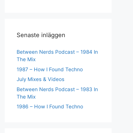
Senaste inläggen
Between Nerds Podcast – 1984 In
The Mix
1987 – How I Found Techno
July Mixes & Videos
Between Nerds Podcast – 1983 In
The Mix
1986 – How I Found Techno