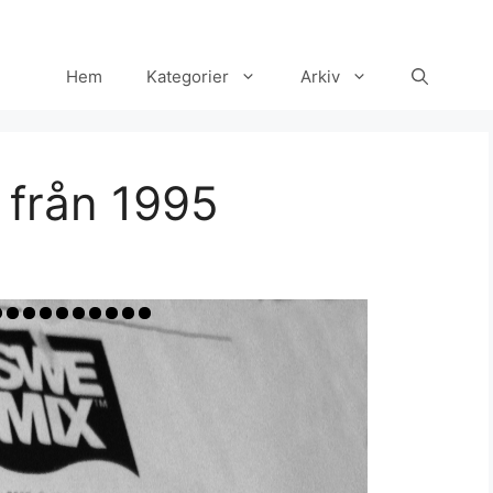
Hem
Kategorier
Arkiv
 från 1995