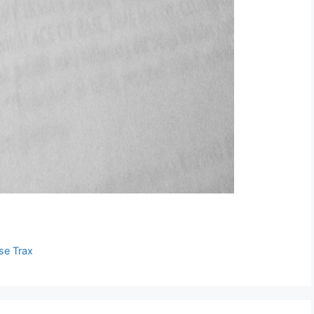
se Trax