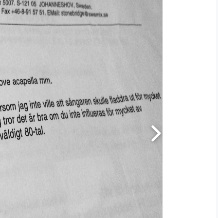
Set Youtube Channel ID