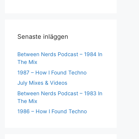
Senaste inläggen
Between Nerds Podcast – 1984 In
The Mix
1987 – How I Found Techno
July Mixes & Videos
Between Nerds Podcast – 1983 In
The Mix
1986 – How I Found Techno