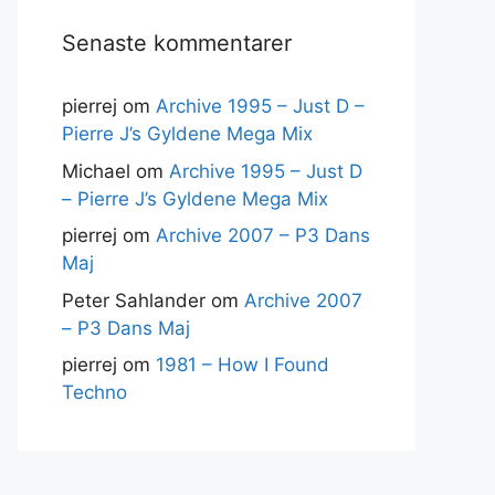
Senaste kommentarer
pierrej
om
Archive 1995 – Just D –
Pierre J’s Gyldene Mega Mix
Michael
om
Archive 1995 – Just D
– Pierre J’s Gyldene Mega Mix
pierrej
om
Archive 2007 – P3 Dans
Maj
Peter Sahlander
om
Archive 2007
– P3 Dans Maj
pierrej
om
1981 – How I Found
Techno