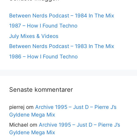
Between Nerds Podcast – 1984 In The Mix
1987 – How I Found Techno
July Mixes & Videos
Between Nerds Podcast – 1983 In The Mix
1986 – How I Found Techno
Senaste kommentarer
pierrej
om
Archive 1995 – Just D – Pierre J’s
Gyldene Mega Mix
Michael
om
Archive 1995 – Just D – Pierre J’s
Gyldene Mega Mix