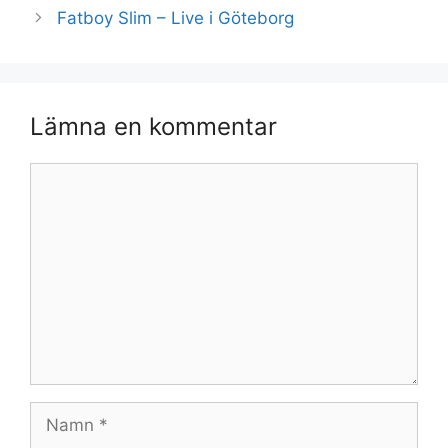
Fatboy Slim – Live i Göteborg
Lämna en kommentar
Kommentar
Namn