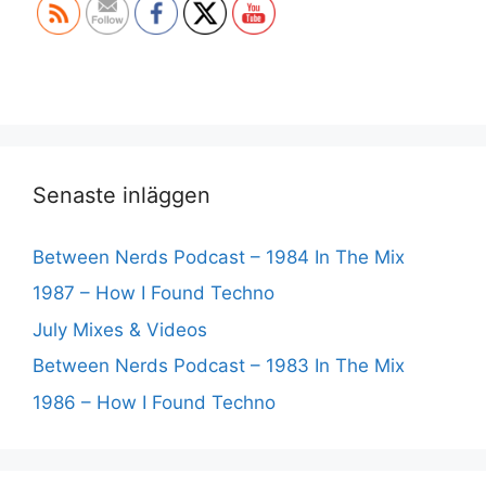
Senaste inläggen
Between Nerds Podcast – 1984 In The Mix
1987 – How I Found Techno
July Mixes & Videos
Between Nerds Podcast – 1983 In The Mix
1986 – How I Found Techno