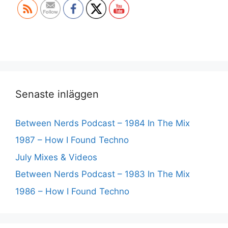
Senaste inläggen
Between Nerds Podcast – 1984 In The Mix
1987 – How I Found Techno
July Mixes & Videos
Between Nerds Podcast – 1983 In The Mix
1986 – How I Found Techno