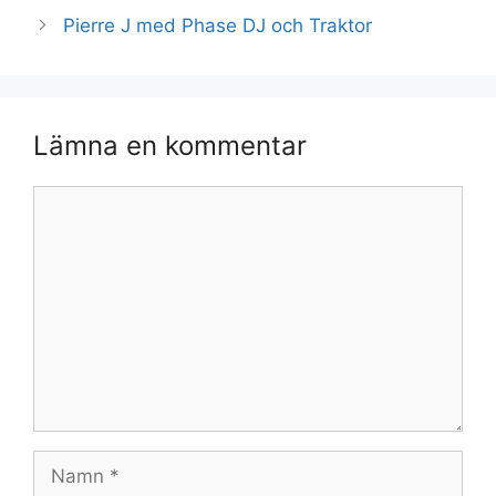
Pierre J med Phase DJ och Traktor
Lämna en kommentar
Kommentar
Namn