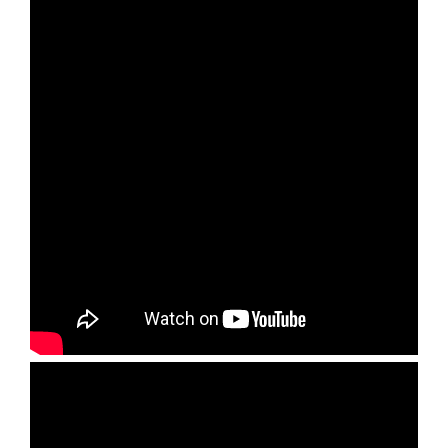
Set Youtube Channel ID