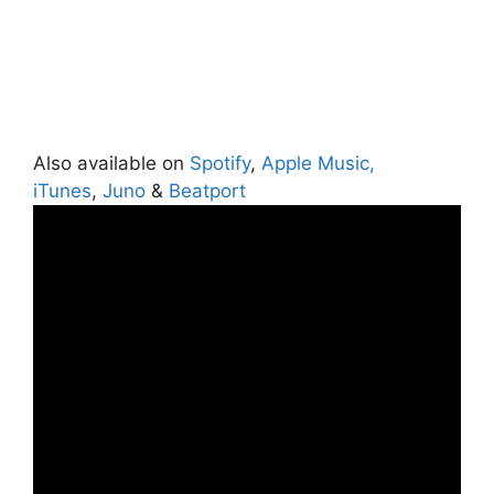
Also available on
Spotify
,
Apple Music,
iTunes
,
Juno
&
Beatport