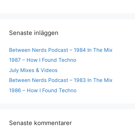
Senaste inläggen
Between Nerds Podcast – 1984 In The Mix
1987 – How I Found Techno
July Mixes & Videos
Between Nerds Podcast – 1983 In The Mix
1986 – How I Found Techno
Senaste kommentarer