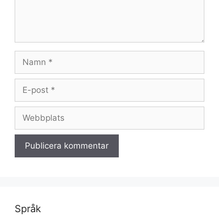
Namn
E-
post
Webbplats
Språk