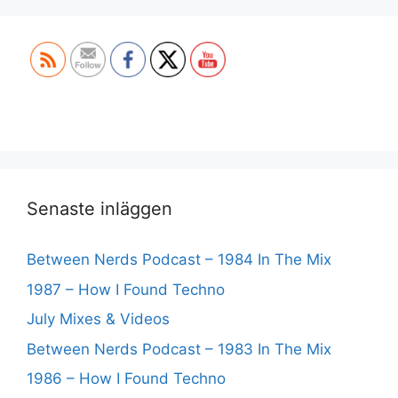
Set Youtube Channel ID
Senaste inläggen
Between Nerds Podcast – 1984 In The Mix
1987 – How I Found Techno
July Mixes & Videos
Between Nerds Podcast – 1983 In The Mix
1986 – How I Found Techno