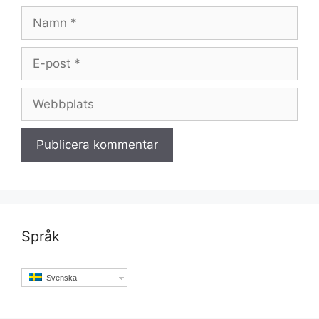
Namn
E-
post
Webbplats
Språk
Svenska