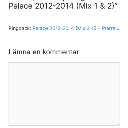
Palace 2012-2014 (Mix 1 & 2)”
Pingback:
Palace 2012-2014 (Mix 3-5) – Pierre J
Lämna en kommentar
Kommentar