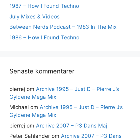
1987 – How I Found Techno
July Mixes & Videos
Between Nerds Podcast – 1983 In The Mix
1986 – How I Found Techno
Senaste kommentarer
pierrej
om
Archive 1995 – Just D – Pierre J’s
Gyldene Mega Mix
Michael
om
Archive 1995 – Just D – Pierre J’s
Gyldene Mega Mix
pierrej
om
Archive 2007 – P3 Dans Maj
Peter Sahlander
om
Archive 2007 – P3 Dans