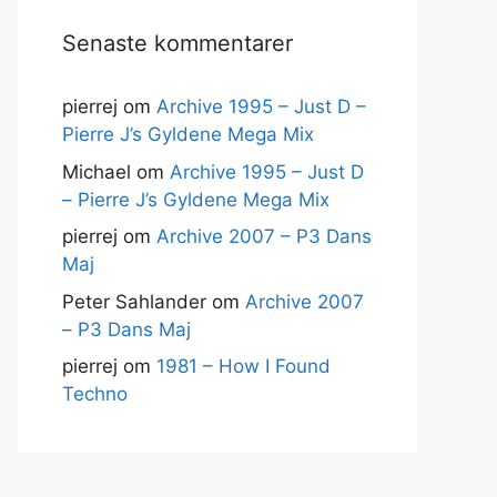
Senaste kommentarer
pierrej
om
Archive 1995 – Just D –
Pierre J’s Gyldene Mega Mix
Michael
om
Archive 1995 – Just D
– Pierre J’s Gyldene Mega Mix
pierrej
om
Archive 2007 – P3 Dans
Maj
Peter Sahlander
om
Archive 2007
– P3 Dans Maj
pierrej
om
1981 – How I Found
Techno