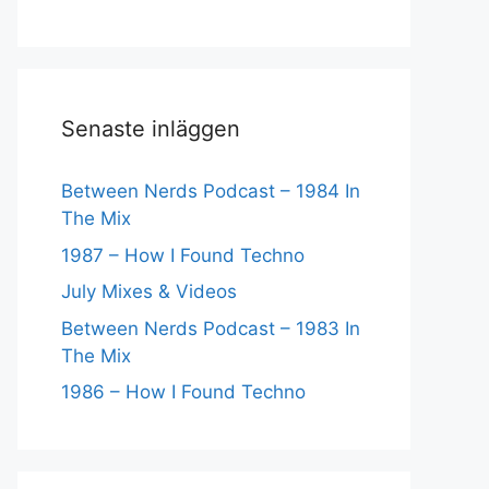
Senaste inläggen
Between Nerds Podcast – 1984 In
The Mix
1987 – How I Found Techno
July Mixes & Videos
Between Nerds Podcast – 1983 In
The Mix
1986 – How I Found Techno