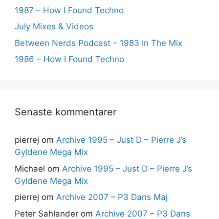
1987 – How I Found Techno
July Mixes & Videos
Between Nerds Podcast – 1983 In The Mix
1986 – How I Found Techno
Senaste kommentarer
pierrej
om
Archive 1995 – Just D – Pierre J’s
Gyldene Mega Mix
Michael
om
Archive 1995 – Just D – Pierre J’s
Gyldene Mega Mix
pierrej
om
Archive 2007 – P3 Dans Maj
Peter Sahlander
om
Archive 2007 – P3 Dans