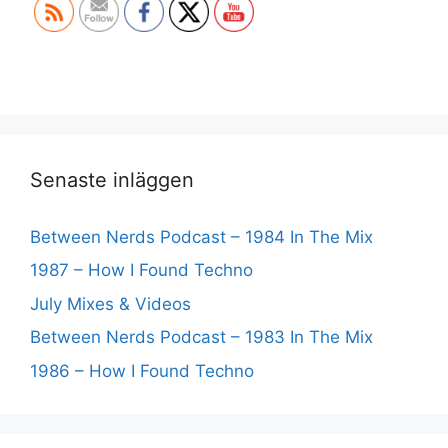
Senaste inläggen
Between Nerds Podcast – 1984 In The Mix
1987 – How I Found Techno
July Mixes & Videos
Between Nerds Podcast – 1983 In The Mix
1986 – How I Found Techno