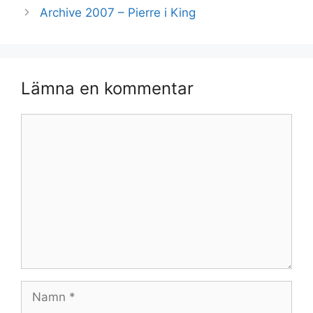
Archive 2007 – Pierre i King
Lämna en kommentar
Kommentar
Namn