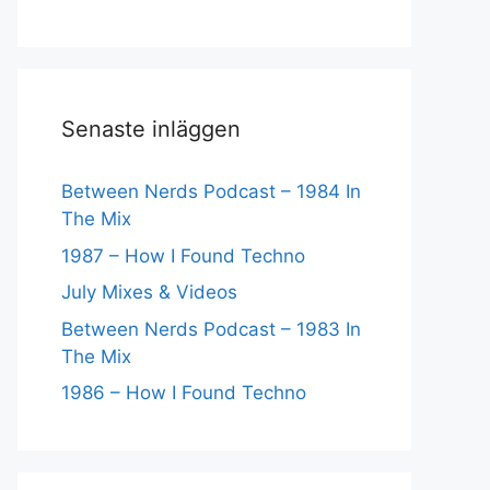
Senaste inläggen
Between Nerds Podcast – 1984 In
The Mix
1987 – How I Found Techno
July Mixes & Videos
Between Nerds Podcast – 1983 In
The Mix
1986 – How I Found Techno