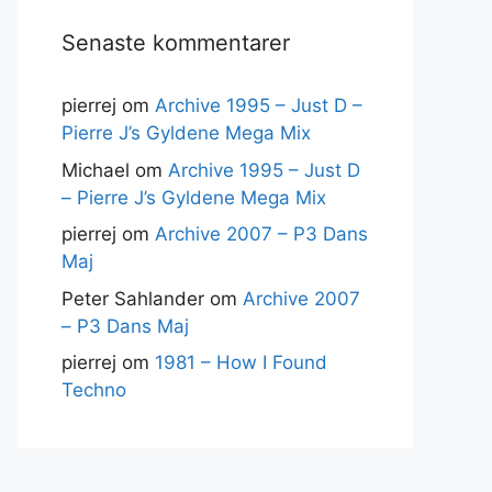
Senaste kommentarer
pierrej
om
Archive 1995 – Just D –
Pierre J’s Gyldene Mega Mix
Michael
om
Archive 1995 – Just D
– Pierre J’s Gyldene Mega Mix
pierrej
om
Archive 2007 – P3 Dans
Maj
Peter Sahlander
om
Archive 2007
– P3 Dans Maj
pierrej
om
1981 – How I Found
Techno