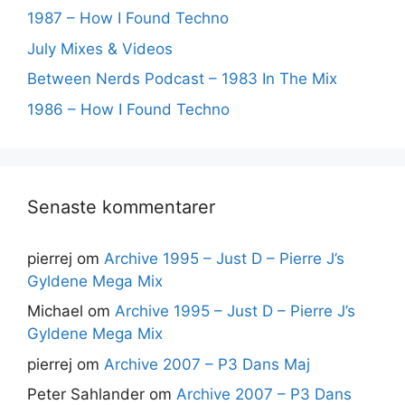
1987 – How I Found Techno
July Mixes & Videos
Between Nerds Podcast – 1983 In The Mix
1986 – How I Found Techno
Senaste kommentarer
pierrej
om
Archive 1995 – Just D – Pierre J’s
Gyldene Mega Mix
Michael
om
Archive 1995 – Just D – Pierre J’s
Gyldene Mega Mix
pierrej
om
Archive 2007 – P3 Dans Maj
Peter Sahlander
om
Archive 2007 – P3 Dans