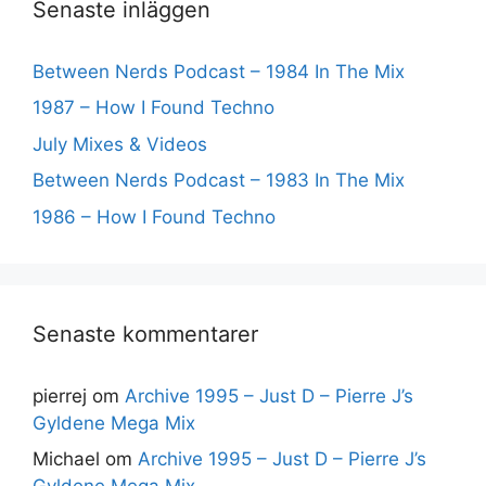
Senaste inläggen
Between Nerds Podcast – 1984 In The Mix
1987 – How I Found Techno
July Mixes & Videos
Between Nerds Podcast – 1983 In The Mix
1986 – How I Found Techno
Senaste kommentarer
pierrej
om
Archive 1995 – Just D – Pierre J’s
Gyldene Mega Mix
Michael
om
Archive 1995 – Just D – Pierre J’s