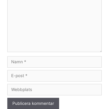
Kommentar
Namn
E-
post
Webbplats