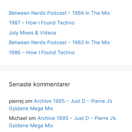
Between Nerds Podcast – 1984 In The Mix
1987 – How I Found Techno
July Mixes & Videos
Between Nerds Podcast – 1983 In The Mix
1986 – How I Found Techno
Senaste kommentarer
pierrej
om
Archive 1995 – Just D – Pierre J’s
Gyldene Mega Mix
Michael
om
Archive 1995 – Just D – Pierre J’s
Gyldene Mega Mix