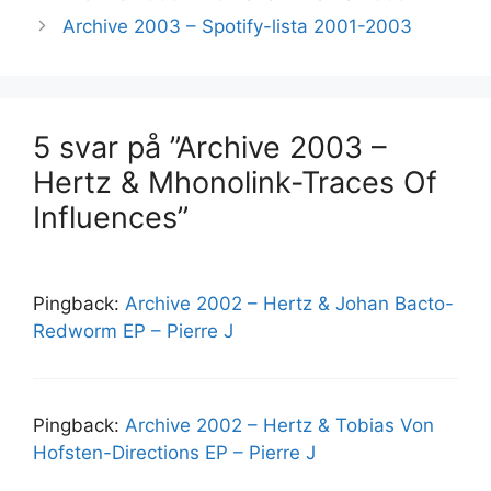
Archive 2003 – Spotify-lista 2001-2003
5 svar på ”Archive 2003 –
Hertz & Mhonolink-Traces Of
Influences”
Pingback:
Archive 2002 – Hertz & Johan Bacto-
Redworm EP – Pierre J
Pingback:
Archive 2002 – Hertz & Tobias Von
Hofsten-Directions EP – Pierre J