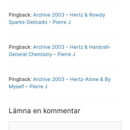
Pingback:
Archive 2003 – Hertz & Rowdy
Sparks-Delicado – Pierre J
Pingback:
Archive 2003 – Hertz & Hardcell-
General Chemistry – Pierre J
Pingback:
Archive 2003 – Hertz-Alone & By
Myself – Pierre J
Lämna en kommentar
Kommentar