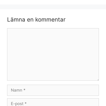
Lämna en kommentar
Kommentar
Namn
E-