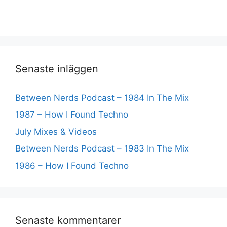
Senaste inläggen
Between Nerds Podcast – 1984 In The Mix
1987 – How I Found Techno
July Mixes & Videos
Between Nerds Podcast – 1983 In The Mix
1986 – How I Found Techno
Senaste kommentarer