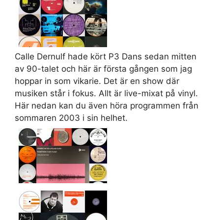
Calle Dernulf hade kört P3 Dans sedan mitten
av 90-talet och här är första gången som jag
hoppar in som vikarie. Det är en show där
musiken står i fokus. Allt är live-mixat på vinyl.
Här nedan kan du även höra programmen från
sommaren 2003 i sin helhet.