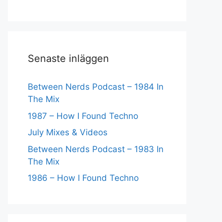
Senaste inläggen
Between Nerds Podcast – 1984 In
The Mix
1987 – How I Found Techno
July Mixes & Videos
Between Nerds Podcast – 1983 In
The Mix
1986 – How I Found Techno