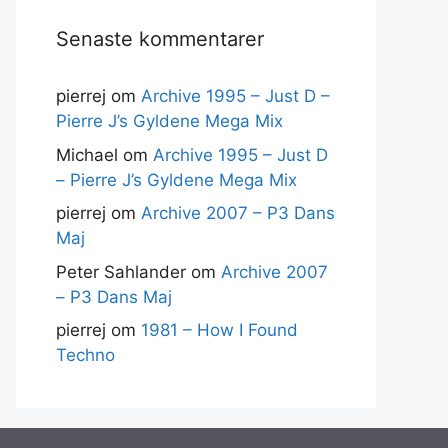
Senaste kommentarer
pierrej
om
Archive 1995 – Just D –
Pierre J’s Gyldene Mega Mix
Michael
om
Archive 1995 – Just D
– Pierre J’s Gyldene Mega Mix
pierrej
om
Archive 2007 – P3 Dans
Maj
Peter Sahlander
om
Archive 2007
– P3 Dans Maj
pierrej
om
1981 – How I Found
Techno