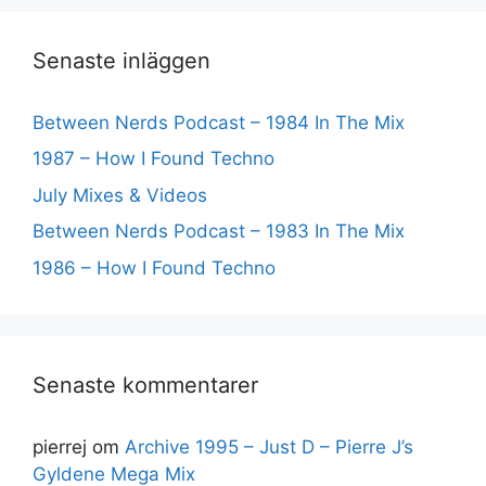
Senaste inläggen
Between Nerds Podcast – 1984 In The Mix
1987 – How I Found Techno
July Mixes & Videos
Between Nerds Podcast – 1983 In The Mix
1986 – How I Found Techno
Senaste kommentarer
pierrej
om
Archive 1995 – Just D – Pierre J’s
Gyldene Mega Mix