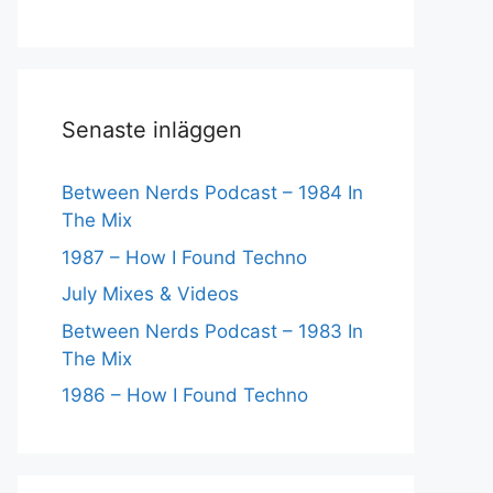
Senaste inläggen
Between Nerds Podcast – 1984 In
The Mix
1987 – How I Found Techno
July Mixes & Videos
Between Nerds Podcast – 1983 In
The Mix
1986 – How I Found Techno