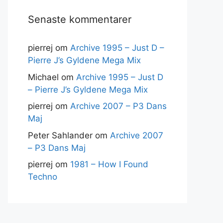
Senaste kommentarer
pierrej
om
Archive 1995 – Just D –
Pierre J’s Gyldene Mega Mix
Michael
om
Archive 1995 – Just D
– Pierre J’s Gyldene Mega Mix
pierrej
om
Archive 2007 – P3 Dans
Maj
Peter Sahlander
om
Archive 2007
– P3 Dans Maj
pierrej
om
1981 – How I Found
Techno