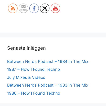
Senaste inläggen
Between Nerds Podcast – 1984 In The Mix
1987 – How I Found Techno
July Mixes & Videos
Between Nerds Podcast – 1983 In The Mix
1986 – How I Found Techno