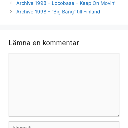
Archive 1998 – Locobase – Keep On Movin’
Archive 1998 – “Big Bang” till Finland
Lämna en kommentar
Kommentar
Namn