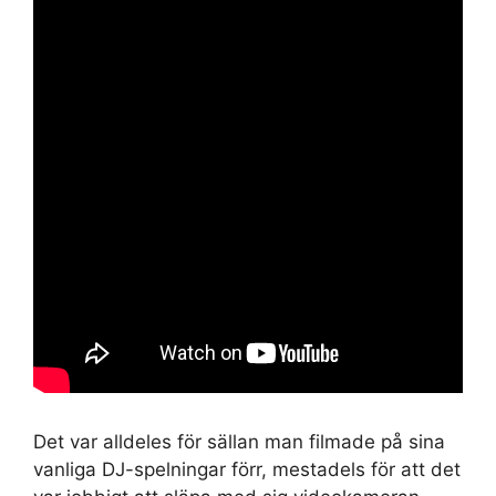
Det var alldeles för sällan man filmade på sina
vanliga DJ-spelningar förr, mestadels för att det