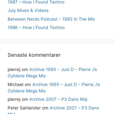
1987 – How I Found Techno
July Mixes & Videos
Between Nerds Podcast – 1983 In The Mix
1986 – How I Found Techno
Senaste kommentarer
pierrej
om
Archive 1995 – Just D – Pierre J’s
Gyldene Mega Mix
Michael
om
Archive 1995 – Just D – Pierre J’s
Gyldene Mega Mix
pierrej
om
Archive 2007 – P3 Dans Maj
Peter Sahlander
om
Archive 2007 – P3 Dans