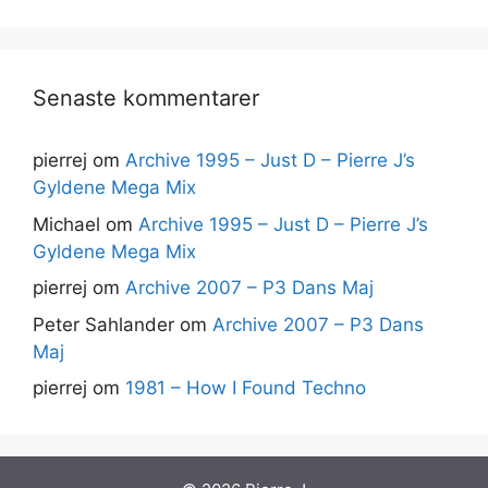
Senaste kommentarer
pierrej
om
Archive 1995 – Just D – Pierre J’s
Gyldene Mega Mix
Michael
om
Archive 1995 – Just D – Pierre J’s
Gyldene Mega Mix
pierrej
om
Archive 2007 – P3 Dans Maj
Peter Sahlander
om
Archive 2007 – P3 Dans
Maj
pierrej
om
1981 – How I Found Techno