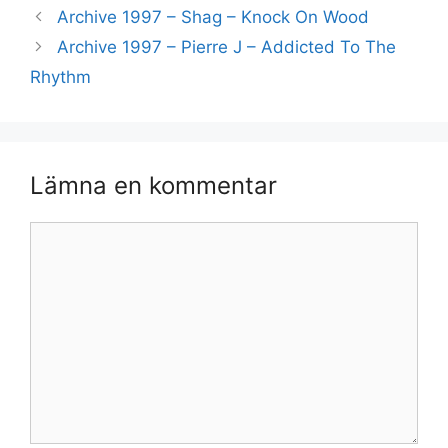
Archive 1997 – Shag – Knock On Wood
Archive 1997 – Pierre J – Addicted To The
Rhythm
Lämna en kommentar
Kommentar