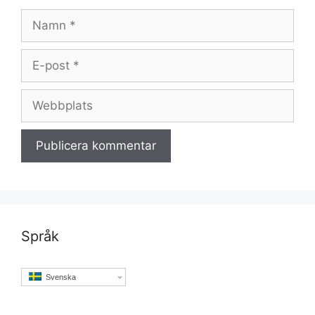
Namn
E-
post
Webbplats
Språk
Svenska