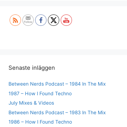
Set Youtube Channel ID
Senaste inläggen
Between Nerds Podcast – 1984 In The Mix
1987 – How I Found Techno
July Mixes & Videos
Between Nerds Podcast – 1983 In The Mix
1986 – How I Found Techno