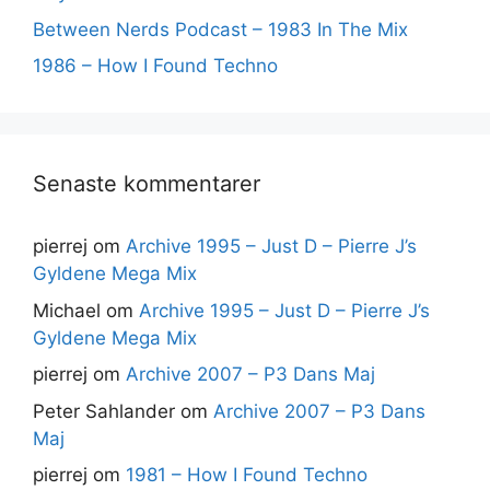
Between Nerds Podcast – 1983 In The Mix
1986 – How I Found Techno
Senaste kommentarer
pierrej
om
Archive 1995 – Just D – Pierre J’s
Gyldene Mega Mix
Michael
om
Archive 1995 – Just D – Pierre J’s
Gyldene Mega Mix
pierrej
om
Archive 2007 – P3 Dans Maj
Peter Sahlander
om
Archive 2007 – P3 Dans
Maj
pierrej
om
1981 – How I Found Techno