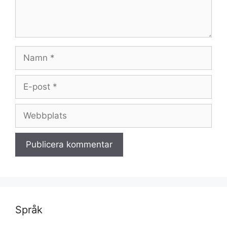
Namn
E-
post
Webbplats
Språk