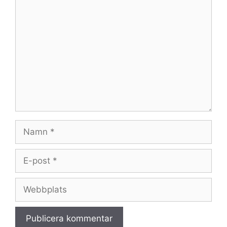
Kommentar
Namn
E-
post
Webbplats