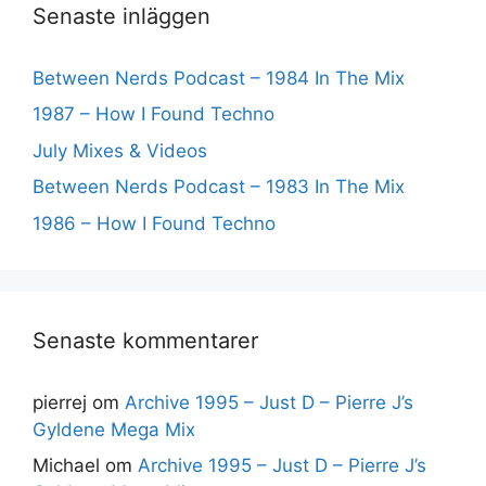
Senaste inläggen
Between Nerds Podcast – 1984 In The Mix
1987 – How I Found Techno
July Mixes & Videos
Between Nerds Podcast – 1983 In The Mix
1986 – How I Found Techno
Senaste kommentarer
pierrej
om
Archive 1995 – Just D – Pierre J’s
Gyldene Mega Mix
Michael
om
Archive 1995 – Just D – Pierre J’s