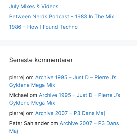
July Mixes & Videos
Between Nerds Podcast – 1983 In The Mix
1986 – How I Found Techno
Senaste kommentarer
pierrej
om
Archive 1995 – Just D – Pierre J’s
Gyldene Mega Mix
Michael
om
Archive 1995 – Just D – Pierre J’s
Gyldene Mega Mix
pierrej
om
Archive 2007 – P3 Dans Maj
Peter Sahlander
om
Archive 2007 – P3 Dans
Maj