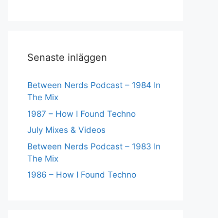
Senaste inläggen
Between Nerds Podcast – 1984 In
The Mix
1987 – How I Found Techno
July Mixes & Videos
Between Nerds Podcast – 1983 In
The Mix
1986 – How I Found Techno