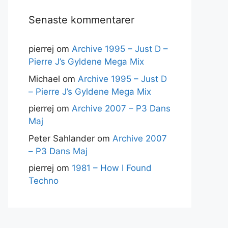
Senaste kommentarer
pierrej
om
Archive 1995 – Just D –
Pierre J’s Gyldene Mega Mix
Michael
om
Archive 1995 – Just D
– Pierre J’s Gyldene Mega Mix
pierrej
om
Archive 2007 – P3 Dans
Maj
Peter Sahlander
om
Archive 2007
– P3 Dans Maj
pierrej
om
1981 – How I Found
Techno