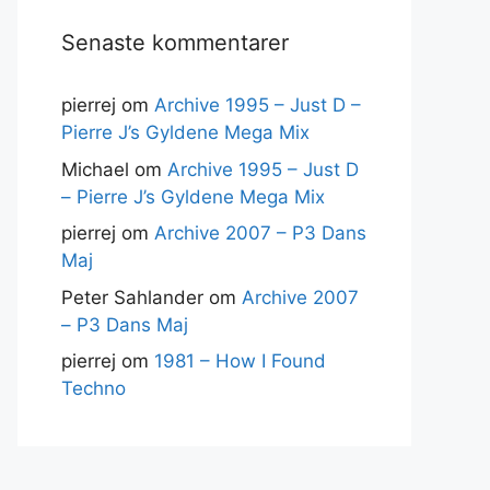
Senaste kommentarer
pierrej
om
Archive 1995 – Just D –
Pierre J’s Gyldene Mega Mix
Michael
om
Archive 1995 – Just D
– Pierre J’s Gyldene Mega Mix
pierrej
om
Archive 2007 – P3 Dans
Maj
Peter Sahlander
om
Archive 2007
– P3 Dans Maj
pierrej
om
1981 – How I Found
Techno