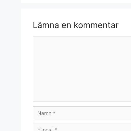
Lämna en kommentar
Kommentar
Namn
E-