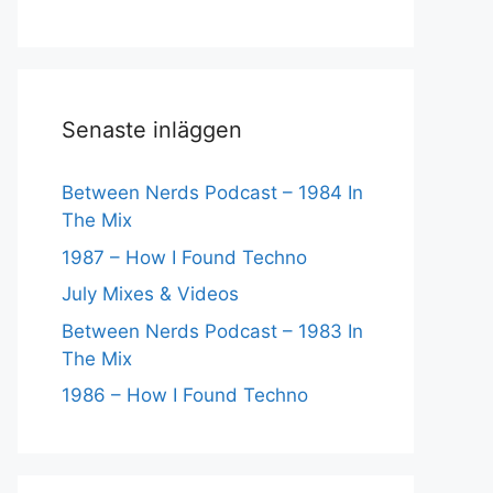
Senaste inläggen
Between Nerds Podcast – 1984 In
The Mix
1987 – How I Found Techno
July Mixes & Videos
Between Nerds Podcast – 1983 In
The Mix
1986 – How I Found Techno