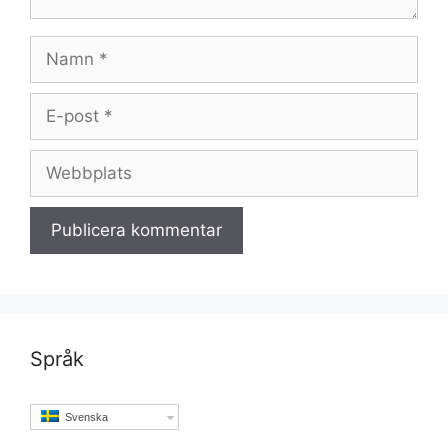
Namn
E-
post
Webbplats
Språk
Svenska