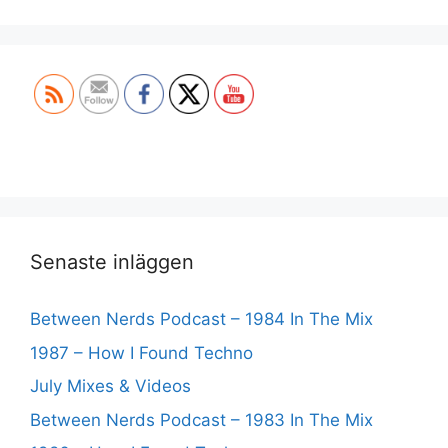
Set Youtube Channel ID
Senaste inläggen
Between Nerds Podcast – 1984 In The Mix
1987 – How I Found Techno
July Mixes & Videos
Between Nerds Podcast – 1983 In The Mix