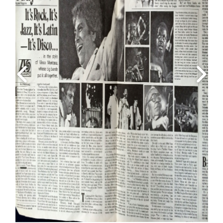
Set Youtube Channel ID