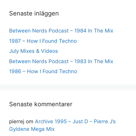
Senaste inläggen
Between Nerds Podcast – 1984 In The Mix
1987 – How I Found Techno
July Mixes & Videos
Between Nerds Podcast – 1983 In The Mix
1986 – How I Found Techno
Senaste kommentarer
pierrej
om
Archive 1995 – Just D – Pierre J’s
Gyldene Mega Mix