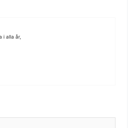
i alla år,