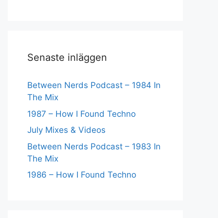
Senaste inläggen
Between Nerds Podcast – 1984 In
The Mix
1987 – How I Found Techno
July Mixes & Videos
Between Nerds Podcast – 1983 In
The Mix
1986 – How I Found Techno