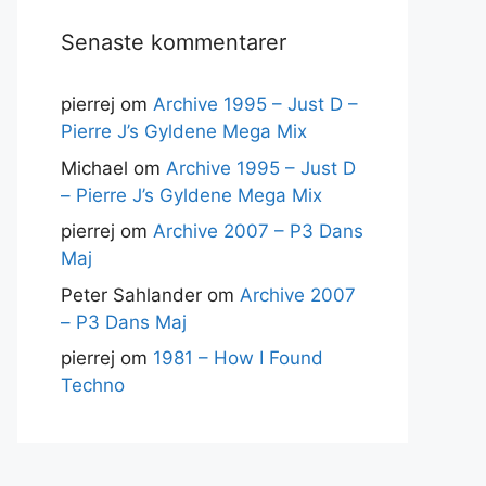
Senaste kommentarer
pierrej
om
Archive 1995 – Just D –
Pierre J’s Gyldene Mega Mix
Michael
om
Archive 1995 – Just D
– Pierre J’s Gyldene Mega Mix
pierrej
om
Archive 2007 – P3 Dans
Maj
Peter Sahlander
om
Archive 2007
– P3 Dans Maj
pierrej
om
1981 – How I Found
Techno