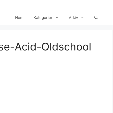
Hem
Kategorier
Arkiv
se-Acid-Oldschool