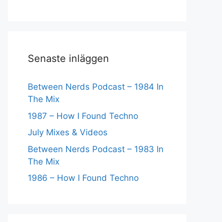
Senaste inläggen
Between Nerds Podcast – 1984 In
The Mix
1987 – How I Found Techno
July Mixes & Videos
Between Nerds Podcast – 1983 In
The Mix
1986 – How I Found Techno