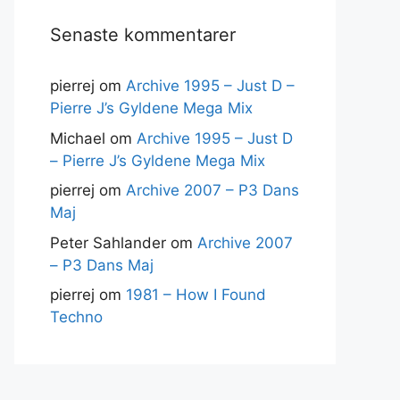
Senaste kommentarer
pierrej
om
Archive 1995 – Just D –
Pierre J’s Gyldene Mega Mix
Michael
om
Archive 1995 – Just D
– Pierre J’s Gyldene Mega Mix
pierrej
om
Archive 2007 – P3 Dans
Maj
Peter Sahlander
om
Archive 2007
– P3 Dans Maj
pierrej
om
1981 – How I Found
Techno