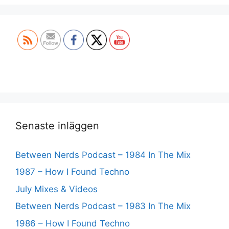
Set Youtube Channel ID
Senaste inläggen
Between Nerds Podcast – 1984 In The Mix
1987 – How I Found Techno
July Mixes & Videos
Between Nerds Podcast – 1983 In The Mix
1986 – How I Found Techno