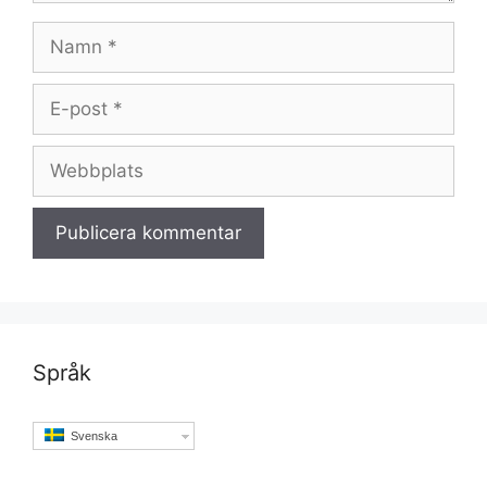
Namn
E-
post
Webbplats
Språk
Svenska