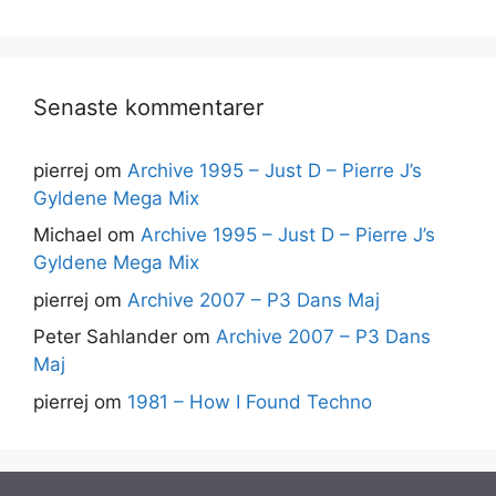
Senaste kommentarer
pierrej
om
Archive 1995 – Just D – Pierre J’s
Gyldene Mega Mix
Michael
om
Archive 1995 – Just D – Pierre J’s
Gyldene Mega Mix
pierrej
om
Archive 2007 – P3 Dans Maj
Peter Sahlander
om
Archive 2007 – P3 Dans
Maj
pierrej
om
1981 – How I Found Techno