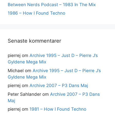
Between Nerds Podcast – 1983 In The Mix
1986 – How I Found Techno
Senaste kommentarer
pierrej
om
Archive 1995 – Just D – Pierre J’s
Gyldene Mega Mix
Michael
om
Archive 1995 – Just D – Pierre J’s
Gyldene Mega Mix
pierrej
om
Archive 2007 – P3 Dans Maj
Peter Sahlander
om
Archive 2007 – P3 Dans
Maj
pierrej
om
1981 – How I Found Techno