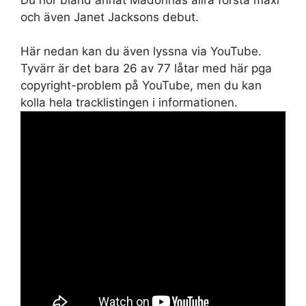
och även Janet Jacksons debut.
Här nedan kan du även lyssna via YouTube.
Tyvärr är det bara 26 av 77 låtar med här pga
copyright-problem på YouTube, men du kan
kolla hela tracklistingen i informationen.