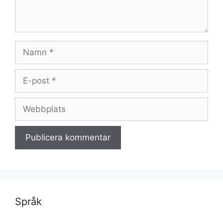
Namn
E-
post
Webbplats
Språk