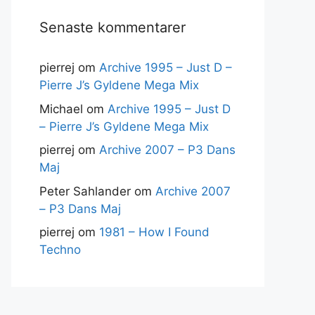
Senaste kommentarer
pierrej
om
Archive 1995 – Just D –
Pierre J’s Gyldene Mega Mix
Michael
om
Archive 1995 – Just D
– Pierre J’s Gyldene Mega Mix
pierrej
om
Archive 2007 – P3 Dans
Maj
Peter Sahlander
om
Archive 2007
– P3 Dans Maj
pierrej
om
1981 – How I Found
Techno