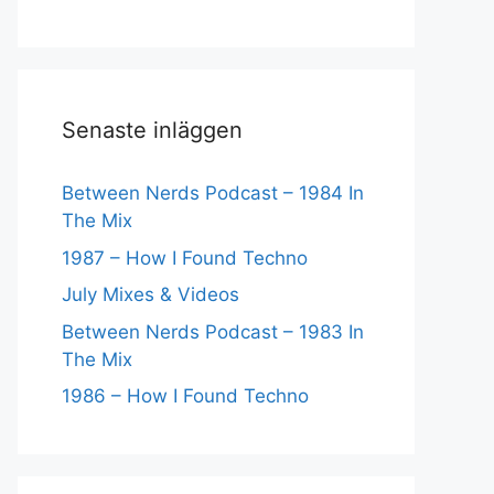
Senaste inläggen
Between Nerds Podcast – 1984 In
The Mix
1987 – How I Found Techno
July Mixes & Videos
Between Nerds Podcast – 1983 In
The Mix
1986 – How I Found Techno