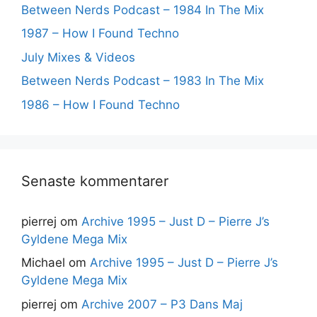
Between Nerds Podcast – 1984 In The Mix
1987 – How I Found Techno
July Mixes & Videos
Between Nerds Podcast – 1983 In The Mix
1986 – How I Found Techno
Senaste kommentarer
pierrej
om
Archive 1995 – Just D – Pierre J’s
Gyldene Mega Mix
Michael
om
Archive 1995 – Just D – Pierre J’s
Gyldene Mega Mix
pierrej
om
Archive 2007 – P3 Dans Maj